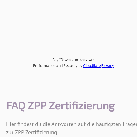
FAQ ZPP Zertifizierung
Hier findest du die Antworten auf die häufigsten Frage
zur ZPP Zertifizierung.