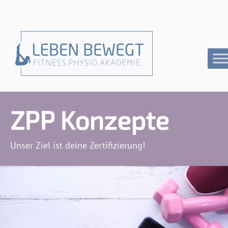
ZPP Konzepte
Unser Ziel ist deine Zertifizierung!