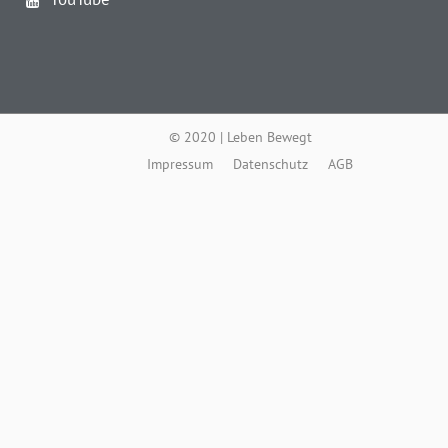
© 2020 | Leben Bewegt
Impressum
Datenschutz
AGB