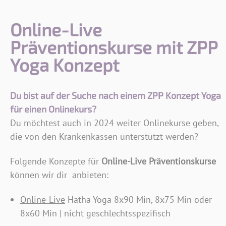
Online-Live
Präventionskurse mit ZPP
Yoga Konzept
Du bist auf der Suche nach einem ZPP Konzept Yoga
für einen Onlinekurs?
Du möchtest auch in 2024 weiter Onlinekurse geben,
die von den Krankenkassen unterstützt werden?
Folgende Konzepte für
Online-Live Präventionskurse
können wir dir anbieten:
Online-Live
Hatha Yoga 8x90 Min, 8x75 Min oder
8x60 Min | nicht geschlechtsspezifisch