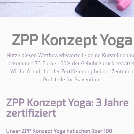
ZPP Konzept Yoga
Nutze diesen Wettbewerbsvorteil - deine Kursteilnehm
bekommen 75 Euro - 100% der Gebühr zurück erstattet
Wir helfen dir bei der Zertifizierung bei der Zentralen
Prüfstelle für Prävention.
ZPP Konzept Yoga: 3 Jahre
zertifiziert
Unser ZPP Konzept Yoga hat schon über 100