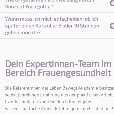
Konzept Yoga gültig?
Wann muss ich mich entscheiden, ob ich
später einen Kurs über 8 oder 10 Stunden
geben möchte?
Dein Expertinnen-Team im
Bereich Frauengesundheit
Die Referentinnen der Leben Bewegt Akademie besitze
selbst jahrelange Erfahrung aus der praktischen Arbeit
bzw. besondere Expertise durch ihre eigene
wissenschaftliche Arbeit. Erfahre gerne mehr
über uns
!