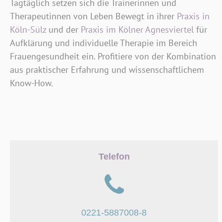
Tagtäglich setzen sich die Trainerinnen und
Therapeutinnen von Leben Bewegt in ihrer
Praxis in
Köln-Sülz
und der
Praxis im Kölner Agnesviertel
für
Aufklärung und individuelle Therapie im Bereich
Frauengesundheit ein. Profitiere von der Kombination
aus praktischer Erfahrung und wissenschaftlichem
Know-How.
Telefon
0221-5887008-8