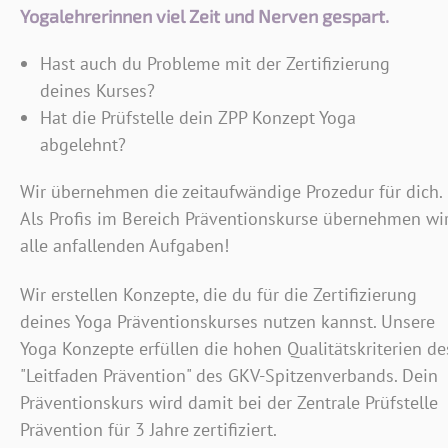
Yogalehrerinnen viel Zeit und Nerven gespart.
Hast auch du Probleme mit der Zertifizierung
deines Kurses?
Hat die Prüfstelle dein ZPP Konzept Yoga
abgelehnt?
Wir übernehmen die zeitaufwändige Prozedur für dich.
Als Profis im Bereich Präventionskurse übernehmen wi
alle anfallenden Aufgaben!
Wir erstellen Konzepte, die du für die Zertifizierung
deines Yoga Präventionskurses nutzen kannst. Unsere
Yoga Konzepte erfüllen die hohen Qualitätskriterien de
"Leitfaden Prävention" des GKV-Spitzenverbands. Dein
Präventionskurs wird damit bei der Zentrale Prüfstelle
Prävention für 3 Jahre zertifiziert.