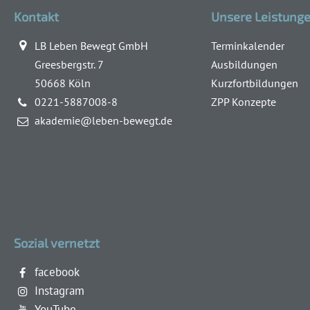
Kontakt
Unsere Leistung
LB Leben Bewegt GmbH
Terminkalender
Greesbergstr. 7
Ausbildungen
50668 Köln
Kurzfortbildungen
0221-5887008-8
ZPP Konzepte
akademie@leben-bewegt.de
Sozial vernetzt
facebook
Instagram
YouTube