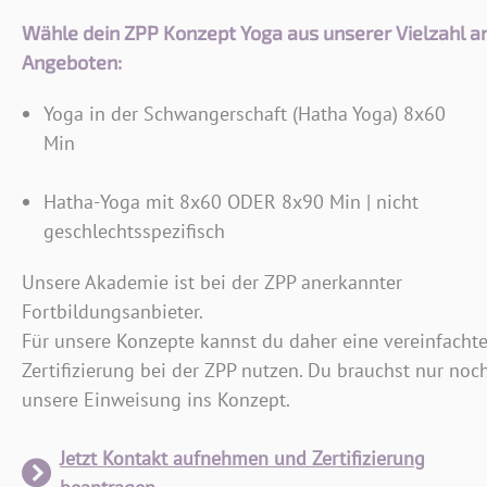
Wähle dein ZPP Konzept Yoga aus unserer Vielzahl a
Angeboten:
Yoga in der Schwangerschaft (Hatha Yoga) 8x60
Min
Hatha-Yoga mit 8x60 ODER 8x90 Min | nicht
geschlechtsspezifisch
Unsere Akademie ist bei der ZPP anerkannter
Fortbildungsanbieter.
Für unsere Konzepte kannst du daher eine vereinfacht
Zertifizierung bei der ZPP nutzen. Du brauchst nur noc
unsere Einweisung ins Konzept.
Jetzt Kontakt aufnehmen und Zertifizierung