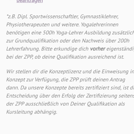
beantragen
*z.B. Dipl. Sportwissenschaftler, Gymnastiklehrer,
Physiotherapeuten und weitere. Yogalehrerinnen
benötigen eine 500h Yoga-Lehrer Ausbildung zusätzlic
zur Grundqualifikation oder den Nachweis über 200h
Lehrerfahrung. Bitte erkundige dich
vorher
eigenständi
bei der ZPP, ob deine Qualifikation ausreichend ist.
Wir stellen dir die Konzeptlizenz und die Einweisung i
Konzept zur Verfügung, die ZPP prüft deinen Antrag
dann. Da unsere Konzepte bereits zertifiziert sind, ist d
Entscheidung über den Erfolg der Zertifizierung seiten
der ZPP ausschließlich von Deiner Qualifikation als
Kursleitung abhängig.