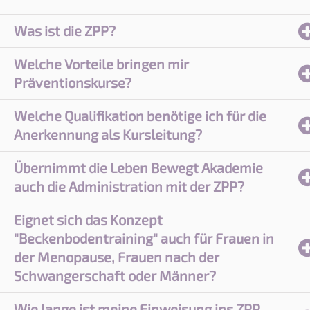
Was ist die ZPP?
Welche Vorteile bringen mir
Präventionskurse?
Welche Qualifikation benötige ich für die
Anerkennung als Kursleitung?
Übernimmt die Leben Bewegt Akademie
auch die Administration mit der ZPP?
Eignet sich das Konzept
"Beckenbodentraining" auch für Frauen in
der Menopause, Frauen nach der
Schwangerschaft oder Männer?
Wie lange ist meine Einweisung ins ZPP